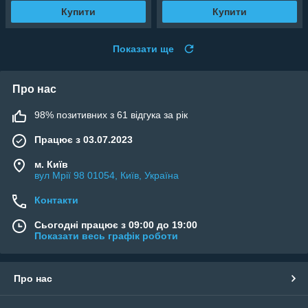
Купити
Купити
Показати ще
Про нас
98% позитивних з 61 відгука за рік
Працює з 03.07.2023
м. Київ
вул Мрії 98 01054, Київ, Україна
Контакти
Сьогодні працює з 09:00 до 19:00
Показати весь графік роботи
Про нас