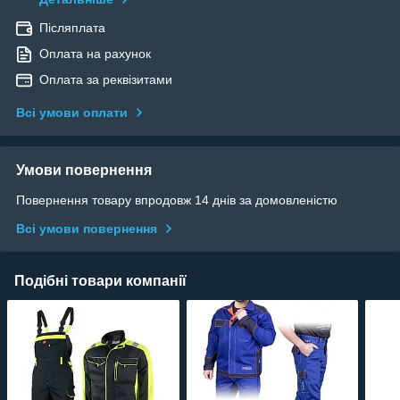
Післяплата
Оплата на рахунок
Оплата за реквізитами
Всі умови оплати
Умови повернення
Повернення товару впродовж 14 днів за домовленістю
Всі умови повернення
Подібні товари компанії