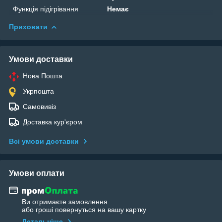
Функція підігрівання
Немає
Приховати
Умови доставки
Нова Пошта
Укрпошта
Самовивіз
Доставка кур'єром
Всі умови доставки
Умови оплати
Ви отримаєте замовлення
або гроші повернуться на вашу картку
Детальніше