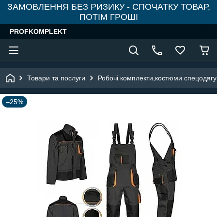
ЗАМОВЛЕННЯ БЕЗ РИЗИКУ - СПОЧАТКУ ТОВАР,
ПОТІМ ГРОШІ
PROFKOMPLEKT
Товари та послуги
Робочі комплекти,костюми спецодягу
–25%