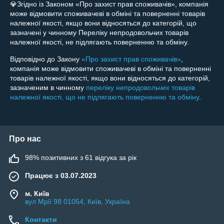
💎Згідно із Законом «Про захист прав споживачів», компанія 
може відмовити споживачеві в обміні та поверненні товарів 
належної якості, якщо вони відносяться до категорій, що 
зазначені у чинному Переліку непродовольчих товарів 
належної якості, не підлягають поверненню та обміну.
Відповідно до Закону
«Про захист прав споживачів»
,
компанія може відмовити споживачеві в обміні та поверненні
товарів належної якості, якщо вони відносяться до категорій,
зазначеним в чинному
переліку непродовольчих товарів
належної якості, що не підлягають поверненню та обміну
.
Про нас
98% позитивних з 61 відгука за рік
Працює з 03.07.2023
м. Київ
вул Мрії 98 01054, Київ, Україна
Контакти