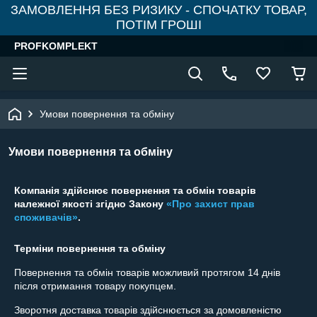
ЗАМОВЛЕННЯ БЕЗ РИЗИКУ - СПОЧАТКУ ТОВАР,
ПОТІМ ГРОШІ
PROFKOMPLEKT
Умови повернення та обміну
Умови повернення та обміну
Компанія здійснює повернення та обмін товарів
належної якості згідно Закону
«Про захист прав
споживачів»
.
Терміни повернення та обміну
Повернення та обмін товарів можливий протягом
14 днів
після отримання товару покупцем.
Зворотня доставка товарів здійснюється за домовленістю