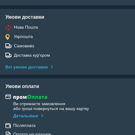
Умови доставки
Нова Пошта
Укрпошта
Самовивіз
Доставка кур'єром
Всі умови доставки
Умови оплати
Ви отримаєте замовлення
або гроші повернуться на вашу картку
Детальніше
Післяплата
Оплата на рахунок