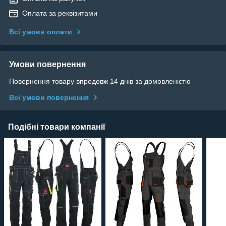
Оплата за реквізитами
Всі умови оплати
Умови повернення
Повернення товару впродовж 14 днів за домовленістю
Всі умови повернення
Подібні товари компанії