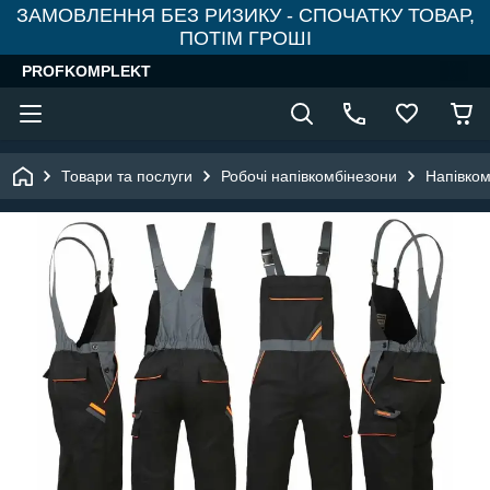
ЗАМОВЛЕННЯ БЕЗ РИЗИКУ - СПОЧАТКУ ТОВАР,
ПОТІМ ГРОШІ
PROFKOMPLEKT
Товари та послуги
Робочі напівкомбінезони
Напівком