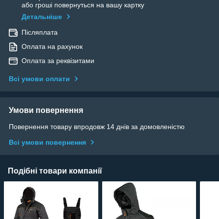
або гроші повернуться на вашу картку
Детальніше
Післяплата
Оплата на рахунок
Оплата за реквізитами
Всі умови оплати
Умови повернення
Повернення товару впродовж 14 днів за домовленістю
Всі умови повернення
Подібні товари компанії