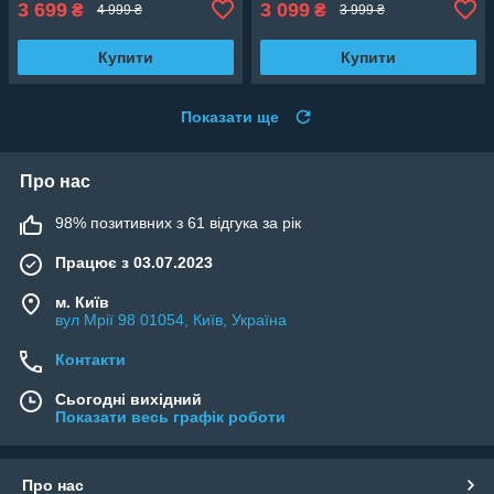
3 699
3 099
₴
₴
4 999 ₴
3 999 ₴
Купити
Купити
Показати ще
Про нас
98% позитивних з 61 відгука за рік
Працює з 03.07.2023
м. Київ
вул Мрії 98 01054, Київ, Україна
Контакти
Сьогодні вихідний
Показати весь графік роботи
Про нас