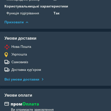
Користувальницькі характеристики
Функція підігрівання
Так
Приховати
Умови доставки
Нова Пошта
Укрпошта
Самовивіз
Доставка кур'єром
Всі умови доставки
Умови оплати
Ви отримаєте замовлення