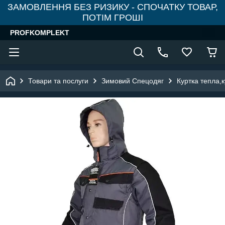
ЗАМОВЛЕННЯ БЕЗ РИЗИКУ - СПОЧАТКУ ТОВАР,
ПОТІМ ГРОШІ
PROFKOMPLEKT
Товари та послуги
Зимовий Спецодяг
Куртка тепла