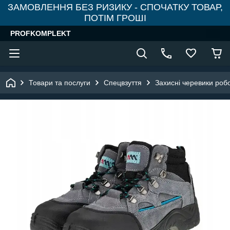
ЗАМОВЛЕННЯ БЕЗ РИЗИКУ - СПОЧАТКУ ТОВАР,
ПОТІМ ГРОШІ
PROFKOMPLEKT
Товари та послуги
Спецвзуття
Захисні черевики роб