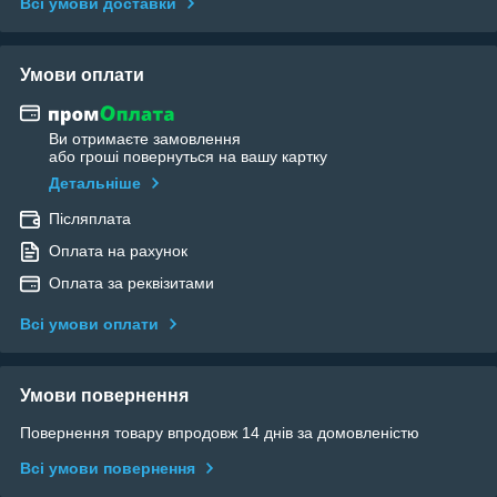
Всі умови доставки
Умови оплати
Ви отримаєте замовлення
або гроші повернуться на вашу картку
Детальніше
Післяплата
Оплата на рахунок
Оплата за реквізитами
Всі умови оплати
Умови повернення
Повернення товару впродовж 14 днів за домовленістю
Всі умови повернення