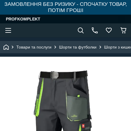
ЗАМОВЛЕННЯ БЕЗ РИЗИКУ - СПОЧАТКУ ТОВАР,
ПОТІМ ГРОШІ
PROFKOMPLEKT
Товари та послуги
Шорти та футболки
Шорти з кише