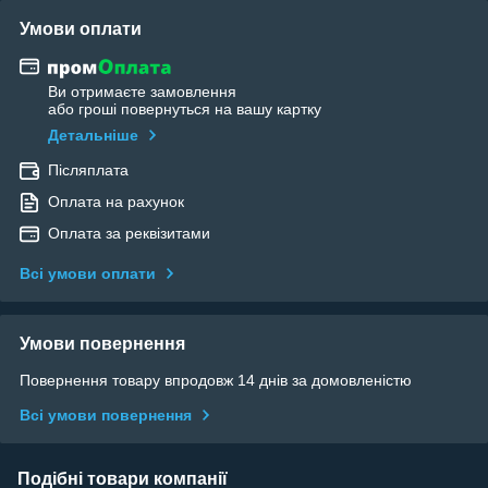
Умови оплати
Ви отримаєте замовлення
або гроші повернуться на вашу картку
Детальніше
Післяплата
Оплата на рахунок
Оплата за реквізитами
Всі умови оплати
Умови повернення
Повернення товару впродовж 14 днів за домовленістю
Всі умови повернення
Подібні товари компанії