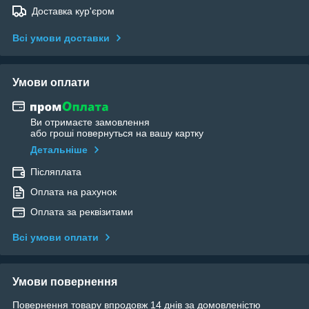
Доставка кур'єром
Всі умови доставки
Умови оплати
Ви отримаєте замовлення
або гроші повернуться на вашу картку
Детальніше
Післяплата
Оплата на рахунок
Оплата за реквізитами
Всі умови оплати
Умови повернення
Повернення товару впродовж 14 днів за домовленістю