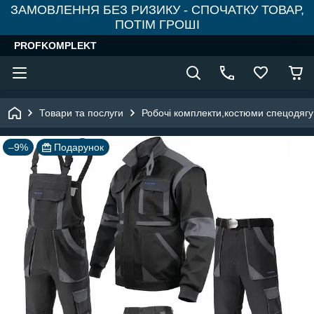
ЗАМОВЛЕННЯ БЕЗ РИЗИКУ - СПОЧАТКУ ТОВАР,
ПОТІМ ГРОШІ
PROFKOMPLEKT
Товари та послуги
Робочі комплекти,костюми спецодягу
–9%
Подарунок