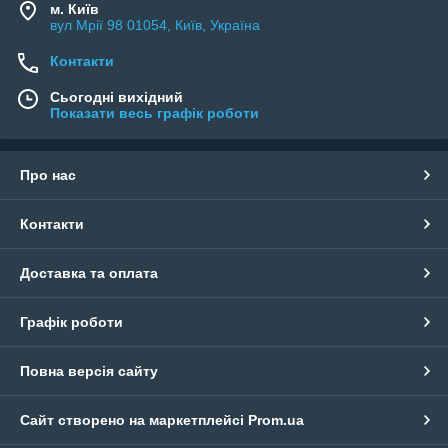
м. Київ
вул Мрії 98 01054, Київ, Україна
Контакти
Сьогодні вихідний
Показати весь графік роботи
Про нас
Контакти
Доставка та оплата
Графік роботи
Повна версія сайту
Сайт створено на маркетплейсі
Prom.ua