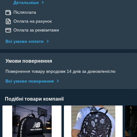
Детальніше
Післяплата
Оплата на рахунок
Оплата за реквізитами
Всі умови оплати
Умови повернення
Повернення товару впродовж 14 днів за домовленістю
Всі умови повернення
Подібні товари компанії