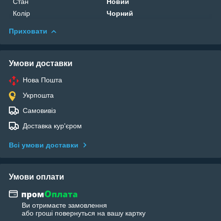
Стан
Новий
Колір
Чорний
Приховати
Умови доставки
Нова Пошта
Укрпошта
Самовивіз
Доставка кур'єром
Всі умови доставки
Умови оплати
Ви отримаєте замовлення
або гроші повернуться на вашу картку