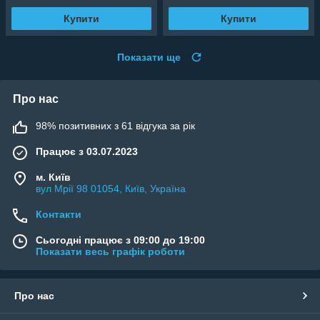
Купити
Купити
Показати ще
Про нас
98% позитивних з 61 відгука за рік
Працює з 03.07.2023
м. Київ
вул Мрії 98 01054, Київ, Україна
Контакти
Сьогодні працює з 09:00 до 19:00
Показати весь графік роботи
Про нас