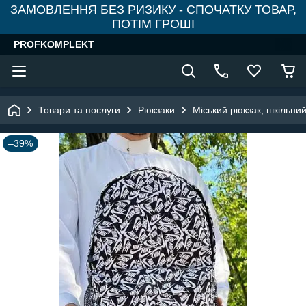
ЗАМОВЛЕННЯ БЕЗ РИЗИКУ - СПОЧАТКУ ТОВАР,
ПОТІМ ГРОШІ
PROFKOMPLEKT
Товари та послуги
Рюкзаки
Міський рюкзак, шкільни
–39%