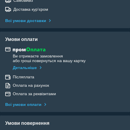
Самовивіз
Доставка кур'єром
Всі умови доставки
Умови оплати
Ви отримаєте замовлення
або гроші повернуться на вашу картку
Детальніше
Післяплата
Оплата на рахунок
Оплата за реквізитами
Всі умови оплати
Умови повернення