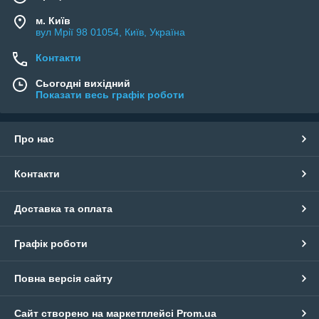
м. Київ
вул Мрії 98 01054, Київ, Україна
Контакти
Сьогодні вихідний
Показати весь графік роботи
Про нас
Контакти
Доставка та оплата
Графік роботи
Повна версія сайту
Сайт створено на маркетплейсі
Prom.ua