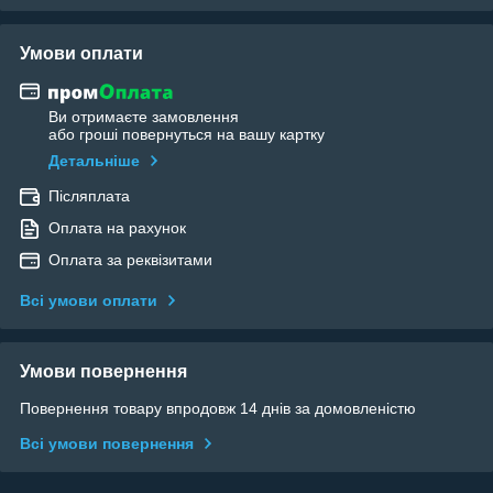
Умови оплати
Ви отримаєте замовлення
або гроші повернуться на вашу картку
Детальніше
Післяплата
Оплата на рахунок
Оплата за реквізитами
Всі умови оплати
Умови повернення
Повернення товару впродовж 14 днів за домовленістю
Всі умови повернення