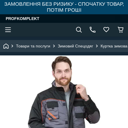
ЗАМОВЛЕННЯ БЕЗ РИЗИКУ - СПОЧАТКУ ТОВАР,
ПОТІМ ГРОШІ
PROFKOMPLEKT
Товари та послуги
Зимовий Спецодяг
Куртка зимова