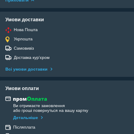
Умови доставки
Нова Пошта
Укрпошта
Самовивіз
Доставка кур'єром
Всі умови доставки
Умови оплати
Ви отримаєте замовлення
або гроші повернуться на вашу картку
Детальніше
Післяплата