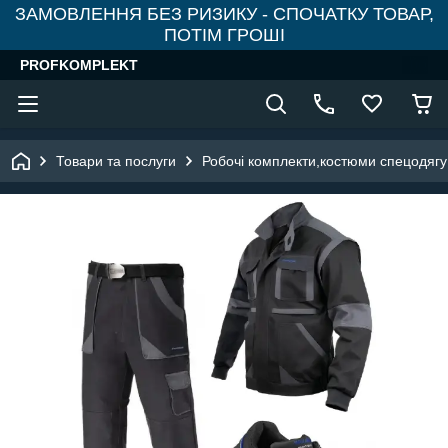
ЗАМОВЛЕННЯ БЕЗ РИЗИКУ - СПОЧАТКУ ТОВАР,
ПОТІМ ГРОШІ
PROFKOMPLEKT
Товари та послуги
Робочі комплекти,костюми спецодягу