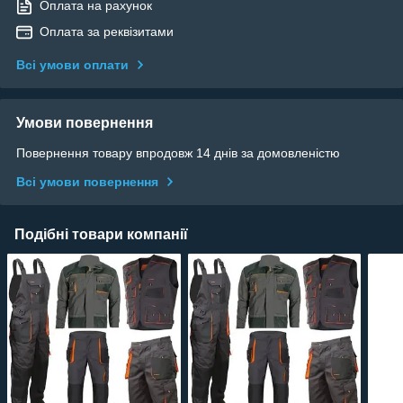
Оплата на рахунок
Оплата за реквізитами
Всі умови оплати
Умови повернення
Повернення товару впродовж 14 днів за домовленістю
Всі умови повернення
Подібні товари компанії