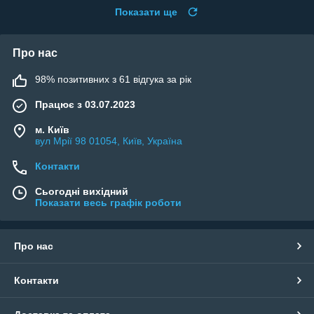
Показати ще
Про нас
98% позитивних з 61 відгука за рік
Працює з 03.07.2023
м. Київ
вул Мрії 98 01054, Київ, Україна
Контакти
Сьогодні вихідний
Показати весь графік роботи
Про нас
Контакти