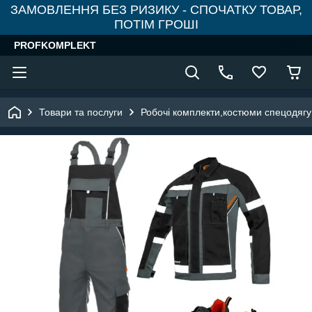
ЗАМОВЛЕННЯ БЕЗ РИЗИКУ - СПОЧАТКУ ТОВАР,
ПОТІМ ГРОШІ
PROFKOMPLEKT
Товари та послуги
Робочі комплекти,костюми спецодягу