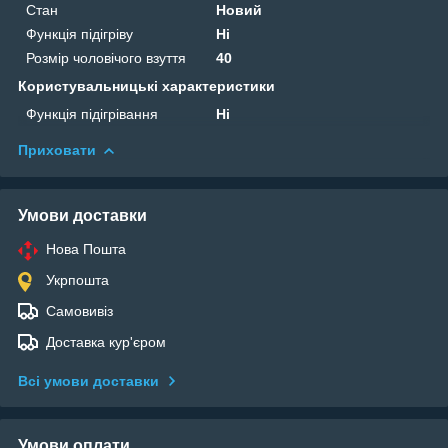
Стан
Новий
Функція підігріву
Ні
Розмір чоловічого взуття
40
Користувальницькі характеристики
Функція підігрівання
Ні
Приховати
Умови доставки
Нова Пошта
Укрпошта
Самовивіз
Доставка кур'єром
Всі умови доставки
Умови оплати