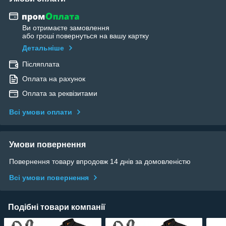
Ви отримаєте замовлення
або гроші повернуться на вашу картку
Детальніше
Післяплата
Оплата на рахунок
Оплата за реквізитами
Всі умови оплати
Умови повернення
Повернення товару впродовж 14 днів за домовленістю
Всі умови повернення
Подібні товари компанії