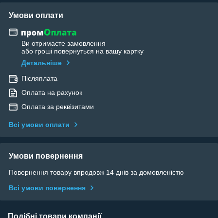
Умови оплати
Ви отримаєте замовлення
або гроші повернуться на вашу картку
Детальніше
Післяплата
Оплата на рахунок
Оплата за реквізитами
Всі умови оплати
Умови повернення
Повернення товару впродовж 14 днів за домовленістю
Всі умови повернення
Подібні товари компанії