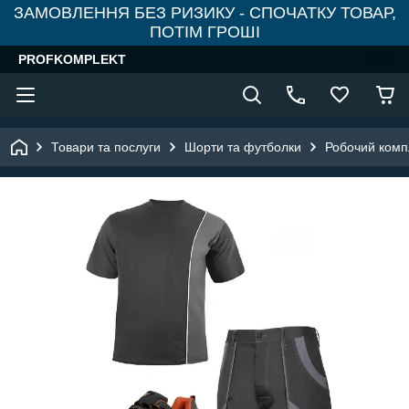
ЗАМОВЛЕННЯ БЕЗ РИЗИКУ - СПОЧАТКУ ТОВАР,
ПОТІМ ГРОШІ
PROFKOMPLEKT
Товари та послуги
Шорти та футболки
Робочий комп