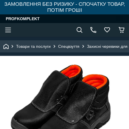
ЗАМОВЛЕННЯ БЕЗ РИЗИКУ - СПОЧАТКУ ТОВАР,
ПОТІМ ГРОШІ
PROFKOMPLEKT
Товари та послуги
Спецвзуття
Захисні черевики для