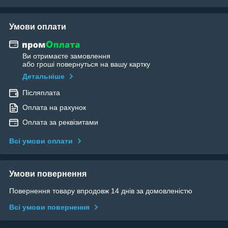
Умови оплати
Ви отримаєте замовлення
або гроші повернуться на вашу картку
Детальніше
Післяплата
Оплата на рахунок
Оплата за реквізитами
Всі умови оплати
Умови повернення
Повернення товару впродовж 14 днів за домовленістю
Всі умови повернення