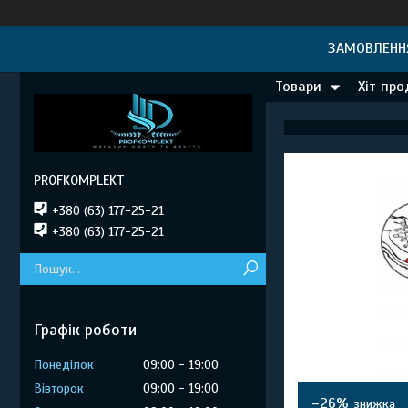
ЗАМОВЛЕННЯ
Товари
Хіт пр
PROFKOMPLEKT
+380 (63) 177-25-21
+380 (63) 177-25-21
Графік роботи
Понеділок
09:00
19:00
Вівторок
09:00
19:00
–26%