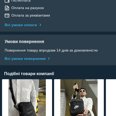
Післяплата
Оплата на рахунок
Оплата за реквізитами
Всі умови оплати
Умови повернення
Повернення товару впродовж 14 днів за домовленістю
Всі умови повернення
Подібні товари компанії