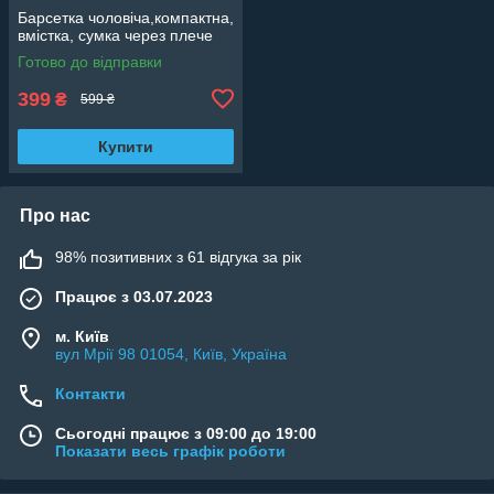
Барсетка чоловіча,компактна,
вмістка, сумка через плече
Готово до відправки
399
₴
599 ₴
Купити
Про нас
98% позитивних з 61 відгука за рік
Працює з 03.07.2023
м. Київ
вул Мрії 98 01054, Київ, Україна
Контакти
Сьогодні працює з 09:00 до 19:00
Показати весь графік роботи