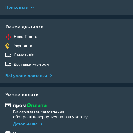
Приховати
Умови доставки
Нова Пошта
Укрпошта
Самовивіз
Доставка кур'єром
Всі умови доставки
Умови оплати
Ви отримаєте замовлення
або гроші повернуться на вашу картку
Детальніше