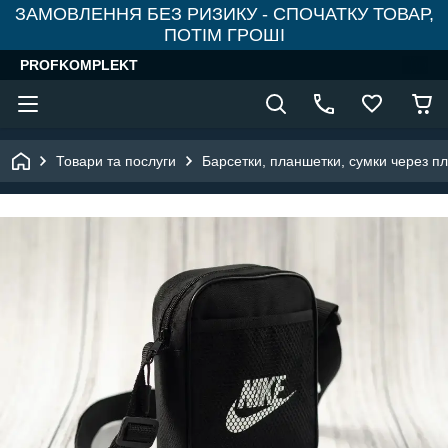
ЗАМОВЛЕННЯ БЕЗ РИЗИКУ - СПОЧАТКУ ТОВАР,
ПОТІМ ГРОШІ
PROFKOMPLEKT
Товари та послуги
Барсетки, планшетки, сумки через п