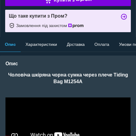
Що таке купити з Пром?
Замовлення під захистом
Опис
Характеристики
Доставка
Оплата
Умови п
Опис
Чоловіча шкіряна чорна сумка через плече Tiding
Bag M1254A