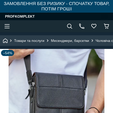
ЗАМОВЛЕННЯ БЕЗ РИЗИКУ - СПОЧАТКУ ТОВАР,
ПОТІМ ГРОШІ
PROFKOMPLEKT
Товари та послуги
Месенджери, барсетки
Чоловіча 
–54%