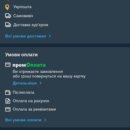
Укрпошта
Самовивіз
Доставка кур'єром
Всі умови доставки
Умови оплати
Ви отримаєте замовлення
або гроші повернуться на вашу картку
Детальніше
Післяплата
Оплата на рахунок
Оплата за реквізитами
Всі умови оплати