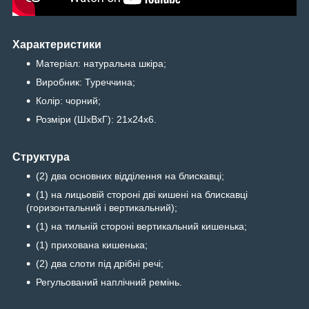
Характеристики
Матеріал: натуральна шкіра;
Виробник: Туреччина;
Колір: чорний;
Розміри (ШхВхГ): 21х24х6.
Структура
(2) два основних відділення на блискавці;
(1) на лицьовій стороні дві кишені на блискавці
(горизонтальний і вертикальний);
(1) на тильній стороні вертикальний кишенька;
(1) прихована кишенька;
(2) два слоти під дрібні речі;
Регульований наплічний ремінь.