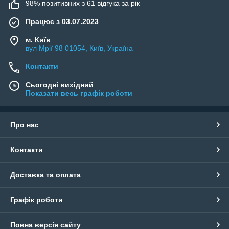
98% позитивних з 61 відгука за рік
Працює з 03.07.2023
м. Київ
вул Мрії 98 01054, Київ, Україна
Контакти
Сьогодні вихідний
Показати весь графік роботи
Про нас
Контакти
Доставка та оплата
Графік роботи
Повна версія сайту