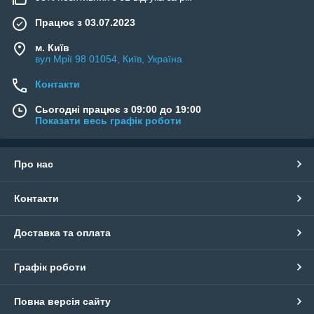
Працює з 03.07.2023
м. Київ
вул Мрії 98 01054, Київ, Україна
Контакти
Сьогодні працює з 09:00 до 19:00
Показати весь графік роботи
Про нас
Контакти
Доставка та оплата
Графік роботи
Повна версія сайту