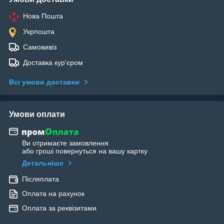
Нова Пошта
Укрпошта
Самовивіз
Доставка кур'єром
Всі умови доставки
Умови оплати
Ви отримаєте замовлення
або гроші повернуться на вашу картку
Детальніше
Післяплата
Оплата на рахунок
Оплата за реквізитами