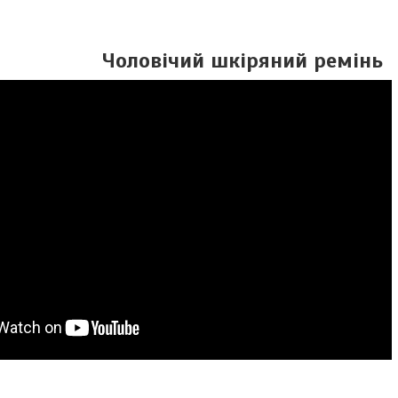
Чоловічий шкіряний ремінь