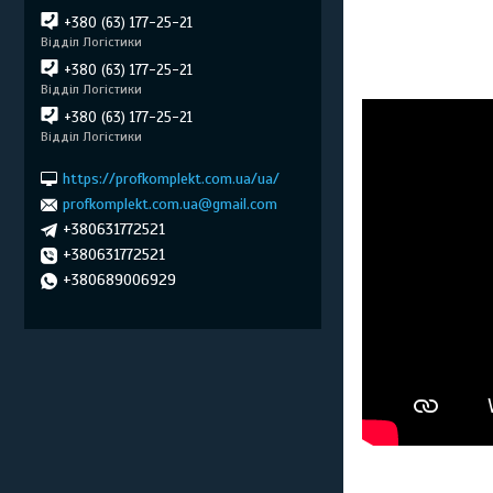
+380 (63) 177-25-21
Відділ Логістики
+380 (63) 177-25-21
Відділ Логістики
+380 (63) 177-25-21
Відділ Логістики
https://profkomplekt.com.ua/ua/
profkomplekt.com.ua@gmail.com
+380631772521
+380631772521
+380689006929