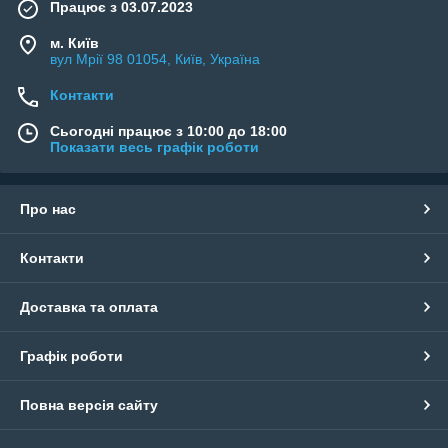
Працює з 03.07.2023
м. Київ
вул Мрії 98 01054, Київ, Україна
Контакти
Сьогодні працює з 10:00 до 18:00
Показати весь графік роботи
Про нас
Контакти
Доставка та оплата
Графік роботи
Повна версія сайту