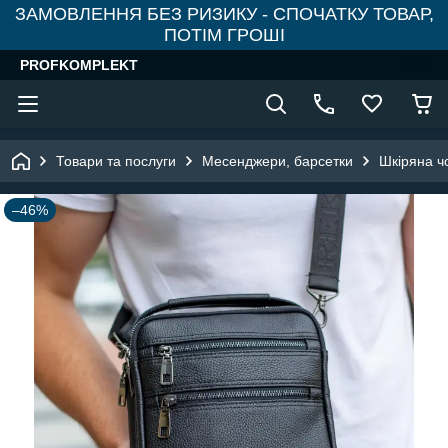
ЗАМОВЛЕННЯ БЕЗ РИЗИКУ - СПОЧАТКУ ТОВАР,
ПОТІМ ГРОШІ
PROFKOMPLEKT
Товари та послуги
Месенджери, барсетки
Шкіряна ч
–46%