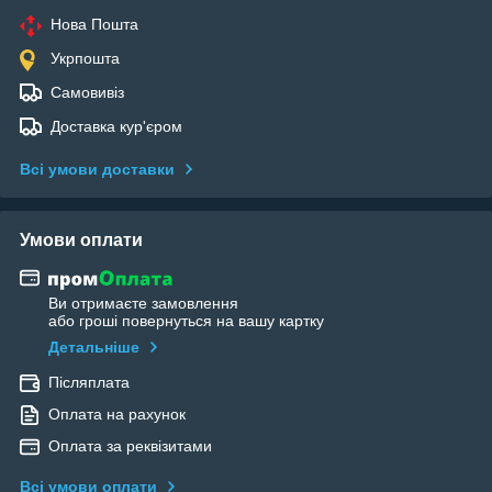
Нова Пошта
Укрпошта
Самовивіз
Доставка кур'єром
Всі умови доставки
Умови оплати
Ви отримаєте замовлення
або гроші повернуться на вашу картку
Детальніше
Післяплата
Оплата на рахунок
Оплата за реквізитами
Всі умови оплати