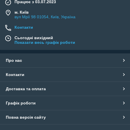
Працює з 03.07.2023
м. Київ
вул Мрії 98 01054, Київ, Україна
Контакти
Сьогодні вихідний
Показати весь графік роботи
Про нас
Контакти
Доставка та оплата
Графік роботи
Повна версія сайту