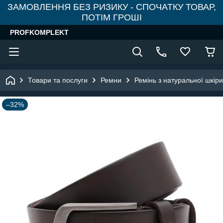
ЗАМОВЛЕННЯ БЕЗ РИЗИКУ - СПОЧАТКУ ТОВАР,
ПОТІМ ГРОШІ
PROFKOMPLEKT
Товари та послуги
Ремни
Ремінь з натуральної шкіри
–32%