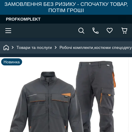
ЗАМОВЛЕННЯ БЕЗ РИЗИКУ - СПОЧАТКУ ТОВАР,
ПОТІМ ГРОШІ
PROFKOMPLEKT
Товари та послуги
Робочі комплекти,костюми спецодягу
Новинка