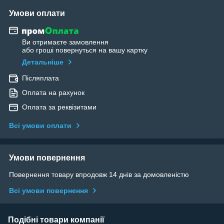
Умови оплати
Ви отримаєте замовлення
або гроші повернуться на вашу картку
Детальніше
Післяплата
Оплата на рахунок
Оплата за реквізитами
Всі умови оплати
Умови повернення
Повернення товару впродовж 14 днів за домовленістю
Всі умови повернення
Подібні товари компанії