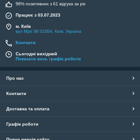
98% позитивних з 61 відгука за рік
Працює з 03.07.2023
м. Київ
вул Мрії 98 01054, Київ, Україна
Контакти
Сьогодні вихідний
Показати весь графік роботи
Про нас
Контакти
Доставка та оплата
Графік роботи
Повна версія сайту